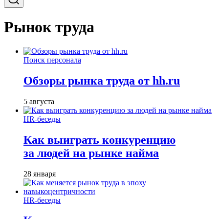
Рынок труда
Поиск персонала
Обзоры рынка труда от hh.ru
5 августа
HR-беседы
Как выиграть конкуренцию
за людей на рынке найма
28 января
HR-беседы