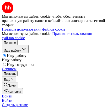
Мы используем файлы cookie, чтобы обеспечивать
правильную работу нашего веб-сайта и анализировать сетевой
трафик.
Правила использования файлов cookie
Мы используем файлы cookie.
Правила использования
файлов cookie
Понятно
Ищу работу
Ищу работу
Ищу работу
Ищу сотрудника
Сервисы
Помощь
Ещё
Поиск
Козловка
Войти
Войти
Создать резюме