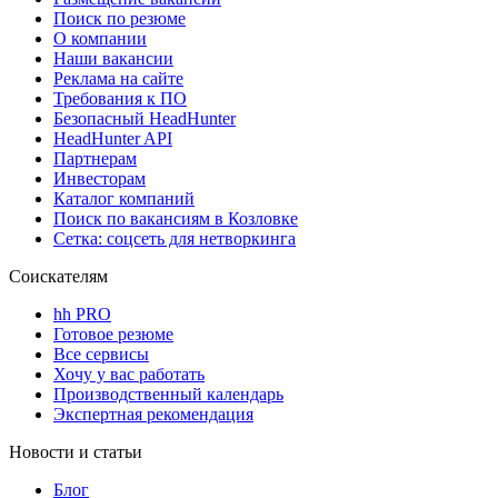
Поиск по резюме
О компании
Наши вакансии
Реклама на сайте
Требования к ПО
Безопасный HeadHunter
HeadHunter API
Партнерам
Инвесторам
Каталог компаний
Поиск по вакансиям в Козловке
Сетка: соцсеть для нетворкинга
Соискателям
hh PRO
Готовое резюме
Все сервисы
Хочу у вас работать
Производственный календарь
Экспертная рекомендация
Новости и статьи
Блог