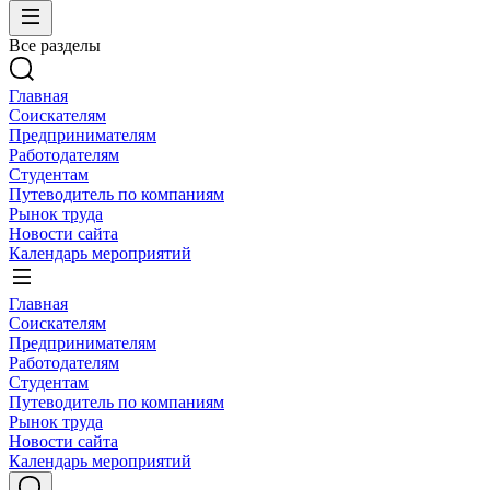
Все разделы
Главная
Соискателям
Предпринимателям
Работодателям
Студентам
Путеводитель по компаниям
Рынок труда
Новости сайта
Календарь мероприятий
Главная
Соискателям
Предпринимателям
Работодателям
Студентам
Путеводитель по компаниям
Рынок труда
Новости сайта
Календарь мероприятий