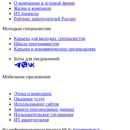
О компаниях в игровой форме
Жизнь в компании
ИТ-проекты
Рейтинг работодателей России
Молодым специалистам
Карьера для молодых специалистов
Школа программистов
Карьера в некоммерческих организациях
Боты для уведомлений
Мобильное приложение
Этика и комплаенс
Оказание услуг
Использование сайтов
Защита персональных данных
Пользовательское соглашение
ИТ аккредитация
На информационном ресурсе hh.ru
применяются