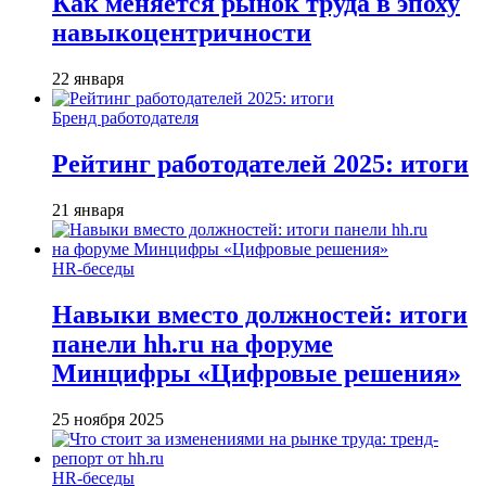
Как меняется рынок труда в эпоху
навыкоцентричности
22 января
Бренд работодателя
Рейтинг работодателей 2025: итоги
21 января
HR-беседы
Навыки вместо должностей: итоги
панели hh.ru на форуме
Минцифры «Цифровые решения»
25 ноября 2025
HR-беседы